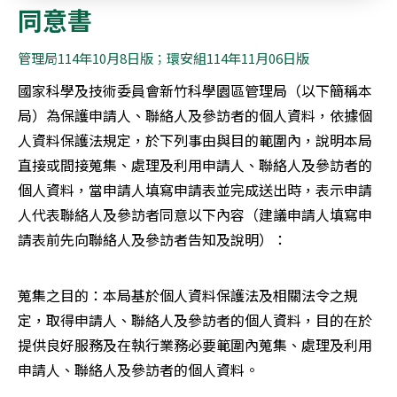
同意書
管理局114年10月8日版；環安組114年11月06日版
國家科學及技術委員會新竹科學園區管理局（以下簡稱本
局）為保護申請人、聯絡人及參訪者的個人資料，依據個
人資料保護法規定，於下列事由與目的範圍內，說明本局
直接或間接蒐集、處理及利用申請人、聯絡人及參訪者的
個人資料，當申請人填寫申請表並完成送出時，表示申請
人代表聯絡人及參訪者同意以下內容（建議申請人填寫申
請表前先向聯絡人及參訪者告知及說明）：
蒐集之目的：本局基於個人資料保護法及相關法令之規
定，取得申請人、聯絡人及參訪者的個人資料，目的在於
提供良好服務及在執行業務必要範圍內蒐集、處理及利用
申請人、聯絡人及參訪者的個人資料。