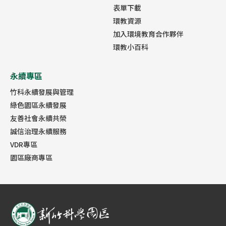
表單下載
環教資源
加入環境教育合作夥伴
環教小百科
永續專區
竹科永續發展與管理
綠色園區永續發展
友善社會永續共榮
誠信治理永續服務
VDR專區
園區廠商專區