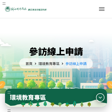
:::
參訪線上申請
首頁
環境教育專區
參訪線上申請
:::
環境教育專區
:::