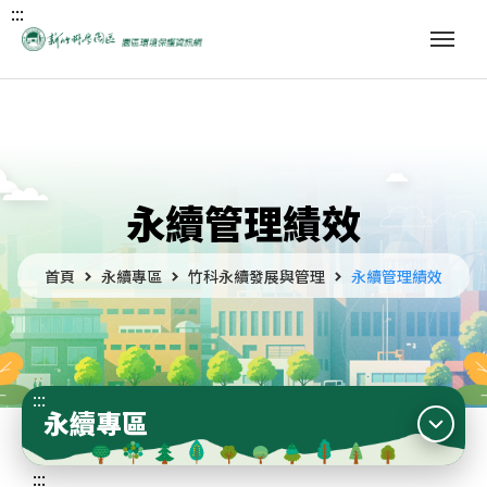
:::
永續管理績效
首頁
永續專區
竹科永續發展與管理
永續管理績效
:::
永續專區
:::