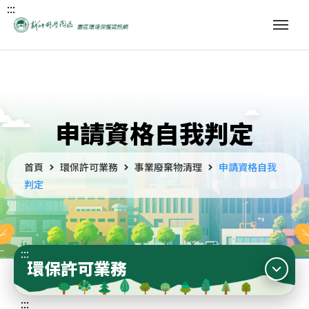
:::
申請資格自我判定
首頁
環保許可業務
事業廢棄物清理
申請資格自我
判定
:::
環保許可業務
:::