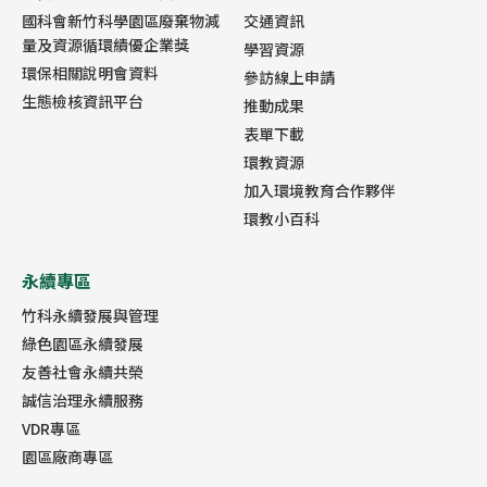
國科會新竹科學園區廢棄物減
交通資訊
量及資源循環績優企業獎
學習資源
環保相關說明會資料
參訪線上申請
生態檢核資訊平台
推動成果
表單下載
環教資源
加入環境教育合作夥伴
環教小百科
永續專區
竹科永續發展與管理
綠色園區永續發展
友善社會永續共榮
誠信治理永續服務
VDR專區
園區廠商專區