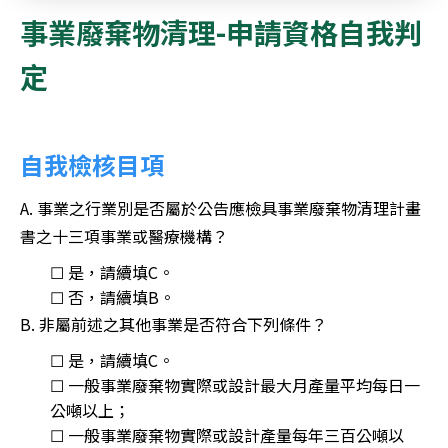
事業廢棄物清理-申請資格自我判
定
自我檢核目項
A. 事業之行業別是否屬於公告應檢具事業廢棄物清理計畫
書之十三項事業或醫療機構？
☐ 是，請續填C。
☐ 否，請續填B。
B. 非屬前述之其他事業是否符合下列條件？
☐ 是，請續填C。
☐ 一般事業廢棄物實際或設計最大月產量平均每日一
公噸以上；
☐ 一般事業廢棄物實際或設計產量每年三百公噸以