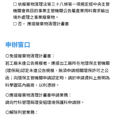
☐ 依廢棄物清理法第三十八條第一項規定經中央主管
機關會商目的事業主管機關公告屬產業用料需求輸出
境外處理之事業廢棄物。
☐ 否， 應提廢棄物清理計畫書
申辦窗口
◎免提廢棄物清理計畫書：
若工廠未達公告規模者，應提出工廠所在地環保主管機關
(環保局)認定未達公告規模、無須申請相關環保許可之公
函；向環保主管機關申請認定時，請於申請資料上敘明為
科學園區內廠商，以利憑辦。
◎應提廢棄物清理計畫書申請業務：
請向竹科管理局環安組環境保護科申請辦。
◎解除列管業務：