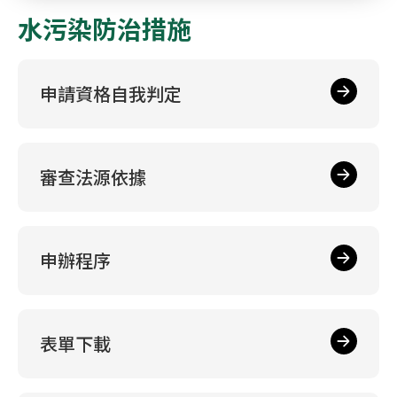
水污染防治措施
申請資格自我判定
審查法源依據
申辦程序
表單下載