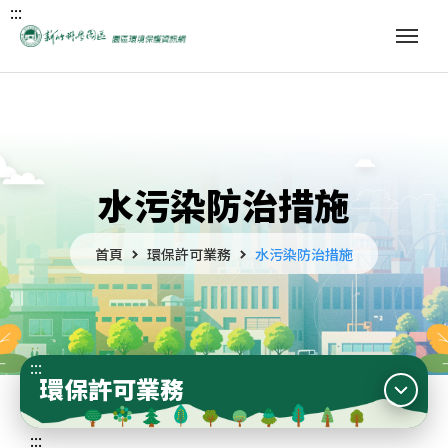
:::
水污染防治措施
首頁
環保許可業務
水污染防治措施
:::
環保許可業務
:::