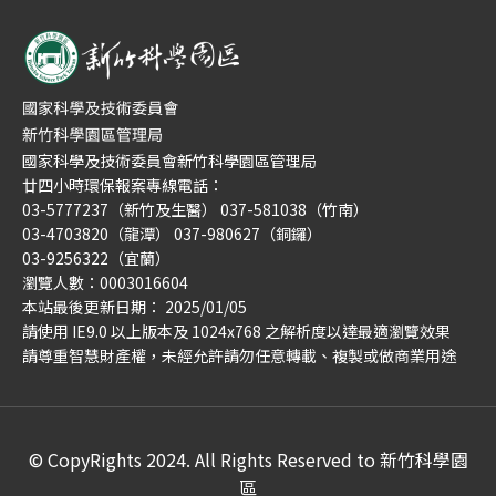
國家科學及技術委員會新竹科學園區管理局
廿四小時環保報案專線電話：
03-5777237（新竹及生醫） 037-581038（竹南）
03-4703820（龍潭） 037-980627（銅鑼）
03-9256322（宜蘭）
瀏覽人數：0003016604
本站最後更新日期： 2025/01/05
請使用 IE9.0 以上版本及 1024x768 之解析度以達最適瀏覽效果
請尊重智慧財產權，未經允許請勿任意轉載、複製或做商業用途
© CopyRights 2024. All Rights Reserved to 新竹科學園
區