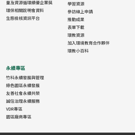
量及資源循環績優企業獎
學習資源
環保相關說明會資料
參訪線上申請
生態檢核資訊平台
推動成果
表單下載
環教資源
加入環境教育合作夥伴
環教小百科
永續專區
竹科永續發展與管理
綠色園區永續發展
友善社會永續共榮
誠信治理永續服務
VDR專區
園區廠商專區