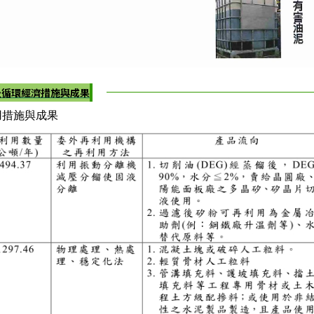
及循環經濟措施與成果
用措施與成果