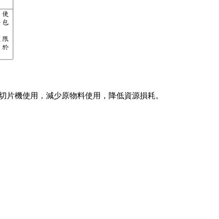
程切片機使用，減少原物料使用，降低資源損耗。