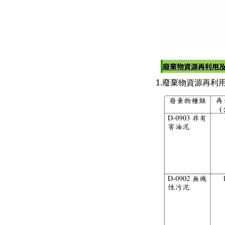
廢棄物資源再利用
1.廢棄物資源再利