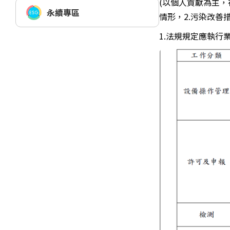
(以個人貢獻為主
永續專區
情形，2.污染改善
1.法規規定應執行