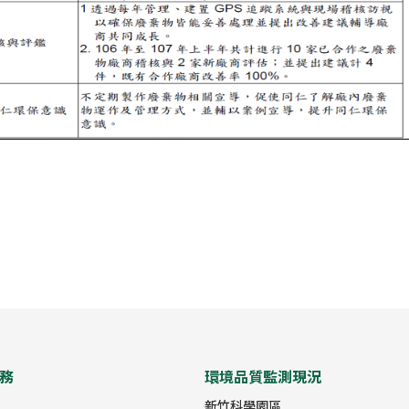
務
環境品質監測現況
新竹科學園區