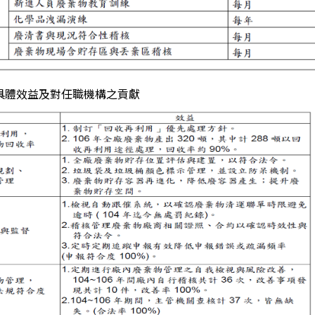
、具體效益及對任職機構之貢獻