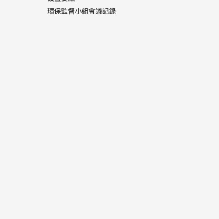
環保監督小組會議記錄